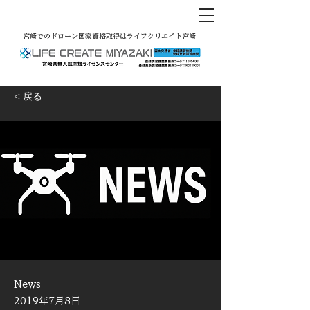
宮崎でのドローン国家資格取得はライフクリエイト宮崎
< 戻る
News
2019年7月8日