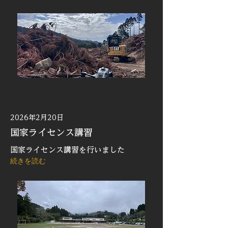
2026年2月20日
国家ライセンス講習
国家ライセンス講習を行いました
続きを読む