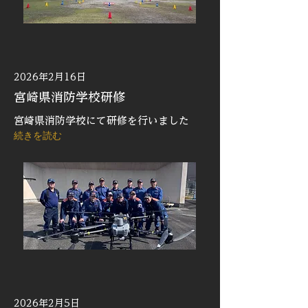
2026年2月16日
宮崎県消防学校研修
宮崎県消防学校にて研修を行いました
続きを読む
2026年2月5日