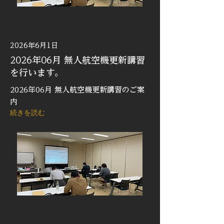
2026年6月1日
2026年06月 無人航空機更新講習
を行います。
2026年06月 無人航空機更新講習のご案
内
続きを読む