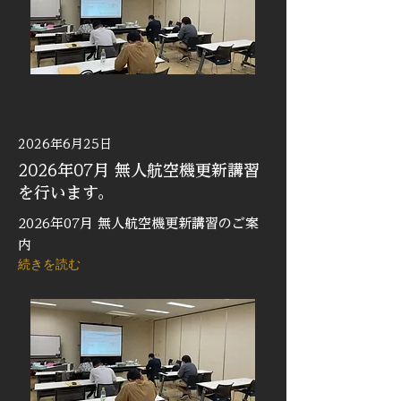
2026年6月25日
2026年07月 無人航空機更新講習
を行います。
2026年07月 無人航空機更新講習のご案
内
続きを読む