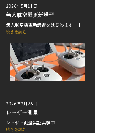
2026年5月11日
無人航空機更新講習
無人航空機更新講習をはじめます！！
続きを読む
2026年2月26日
レーザー測量
レーザー測量実証実験中
続きを読む