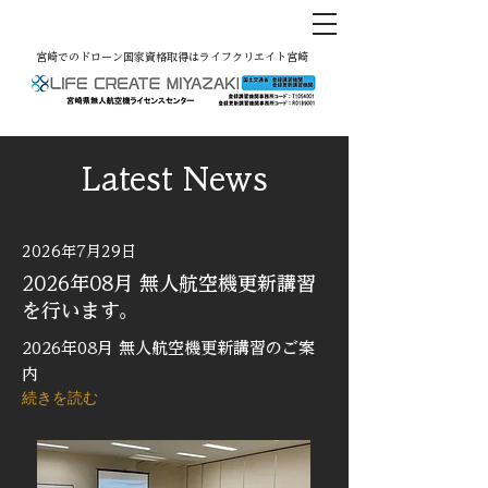
宮崎でのドローン国家資格取得はライフクリエイト宮崎
Latest News
2026年7月29日
2026年08月 無人航空機更新講習
を行います。
2026年08月 無人航空機更新講習のご案
内
続きを読む