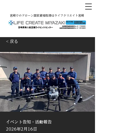
宮崎でのドローン国家資格取得はライフクリエイト宮崎
< 戻る
イベント告知・活動報告
2026年2月16日