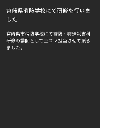
宮崎県消防学校にて研修を行いま
した
宮崎県市消防学校にて警防・特殊災害科
研修の講師として三コマ担当させて頂き
ました。