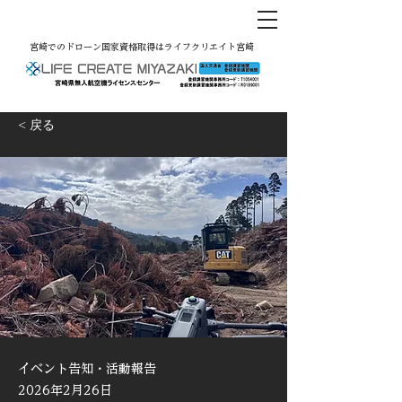
宮崎でのドローン国家資格取得はライフクリエイト宮崎
< 戻る
イベント告知・活動報告
2026年2月26日