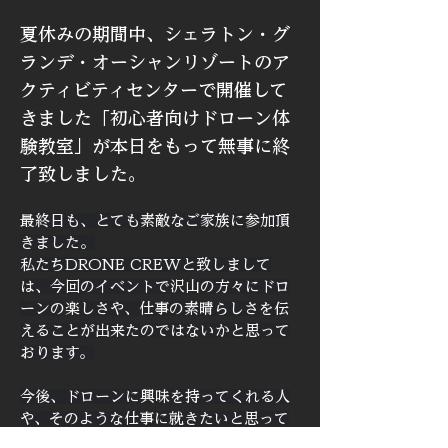
夏休みの期間中、シェラトン・グ
ランデ・オーシャンリゾートのア
クティビティセンターで開催して
きました「初心者向けドローン体
験教室」が本日をもって無事に終
了致しました。
最終日も、とても素敵なご家族に参加頂
きました。
私たちDRONE CREWと致しまして
は、今回のイベントで沢山の方々にドロ
ーンの楽しさや、仕事の素晴らしさを伝
えることが出来たのではないかと思って
おります。
今後、ドローンに興味を持ってくれる人
や、そのような仕事に就きたいと思って
くれる子供達がたくさん増えることを願