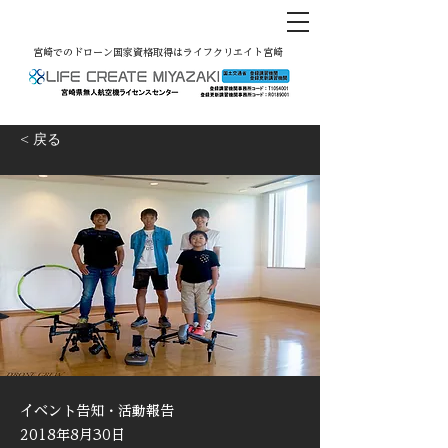
宮崎でのドローン国家資格取得はライフクリエイト宮崎
< 戻る
イベント告知・活動報告
2018年8月30日