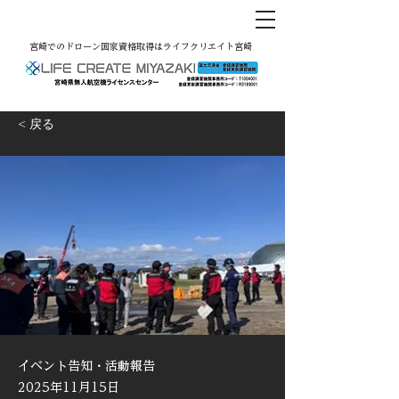
宮崎でのドローン国家資格取得はライフクリエイト宮崎
< 戻る
イベント告知・活動報告
2025年11月15日