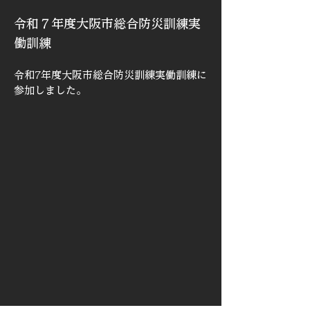
令和７年度大阪市総合防災訓練実
働訓練
令和7年度大阪市総合防災訓練実働訓練に
参加しました。