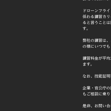
ドローンフライ
係わる講習カリ
ると言うことは
す。
弊社の講習は、
の様にいつでも
講習料金が平均
ます。
なお、技能証明
企業・官公庁の
もご相談に乗り
是非、お問い合