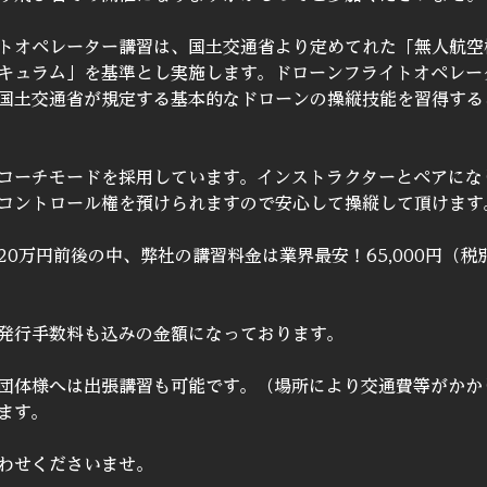
トオペレーター講習は、国土交通省より定めてれた「無人航空
キュラム」を基準とし実施します。ドローンフライトオペレー
国土交通省が規定する基本的なドローンの操縦技能を習得する
コーチモードを採用しています。インストラクターとペアにな
コントロール権を預けられますので安心して操縦して頂けます
20万円前後の中、弊社の講習料金は業界最安！65,000円（税
発行手数料も込みの金額になっております。
団体様へは出張講習も可能です。（場所により交通費等がかか
ます。
わせくださいませ。​