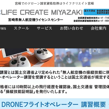
宮崎でのドローン国家資格取得はライフクリエイト宮崎
ews
スクール
サービス
お問い合わせ
会社案内