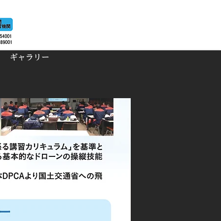
ギャラリー