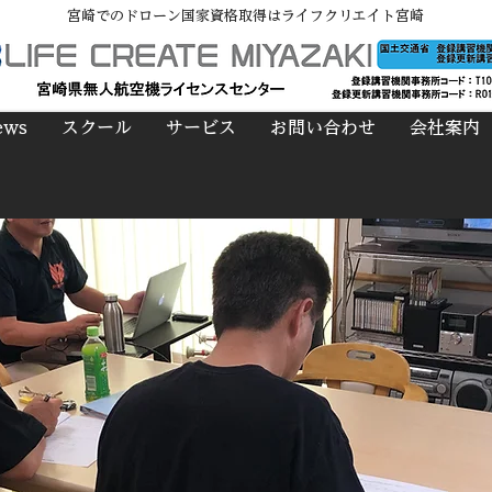
宮崎でのドローン国家資格取得はライフクリエイト宮崎
ews
スクール
サービス
お問い合わせ
会社案内