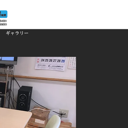
ギャラリー