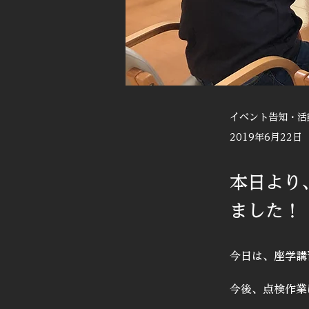
イベント告知・活
2019年6月22日
本日より
ました！
今日は、座学講
今後、点検作業