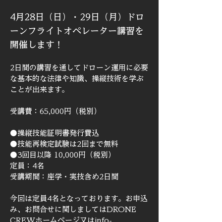
4月28日（日）・29日（月）ドロ
ーンフライトオペレーター講習を
開催します！
2日間の講習を通してドローン運用に必要
な基本的な法律や知識、操縦技術を学ぶ
ことが出来ます。
受講費：65,000円（税別）
●操縦技能証明書発行費込
●技能再検定試験は2回まで無料
●3回目以降 10,000円（税別）
定員：4名
受講期間：座学・実技含め2日間
今回は定員4名となっております。お申込
み、お問合せに関しましてはDRONE 
CREWホームページ又はinfo-