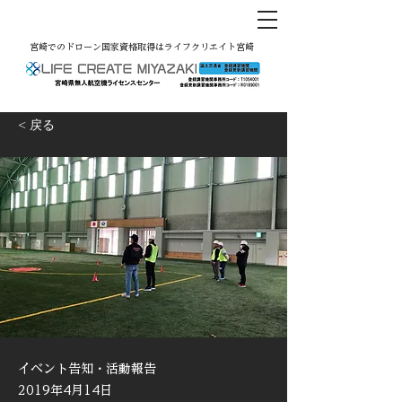
宮崎でのドローン国家資格取得はライフクリエイト宮崎
< 戻る
イベント告知・活動報告
2019年4月14日